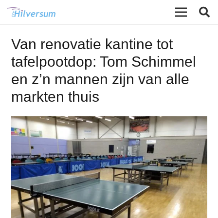
Van renovatie kantine tot
tafelpootdop: Tom Schimmel
en z’n mannen zijn van alle
markten thuis