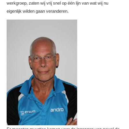
werkgroep, zaten wij vrij snel op één lijn van wat wij nu
eigenlijk wilden gaan veranderen.