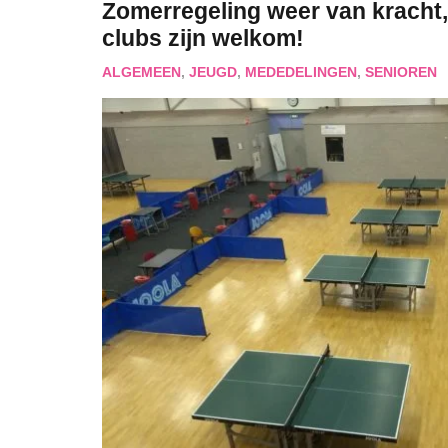
Zomerregeling weer van kracht,
clubs zijn welkom!
ALGEMEEN
,
JEUGD
,
MEDEDELINGEN
,
SENIOREN