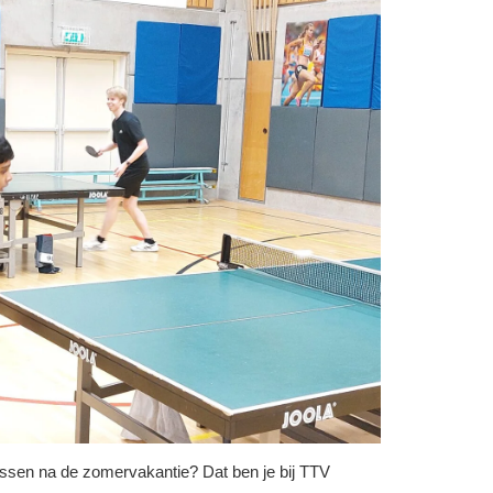
issen na de zomervakantie? Dat ben je bij TTV