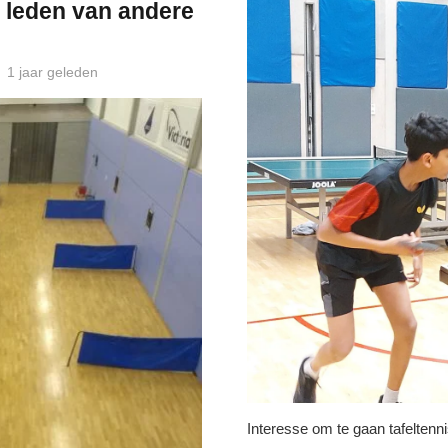
 leden van andere
1 jaar geleden
Interesse om te gaan tafeltenn