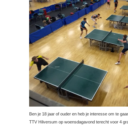
Ben je 18 jaar of ouder en heb je interesse om te gaan
TTV Hilversum op woensdagavond terecht voor 4 grat