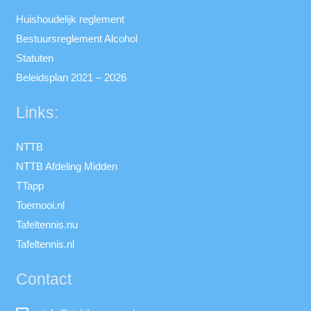
Huishoudelijk reglement
Bestuursreglement Alcohol
Statuten
Beleidsplan 2021 – 2026
Links:
NTTB
NTTB Afdeling Midden
TTapp
Toernooi.nl
Tafeltennis.nu
Tafeltennis.nl
Contact