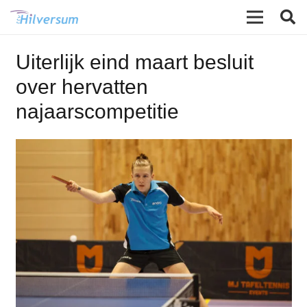
Uiterlijk eind maart besluit
over hervatten
najaarscompetitie