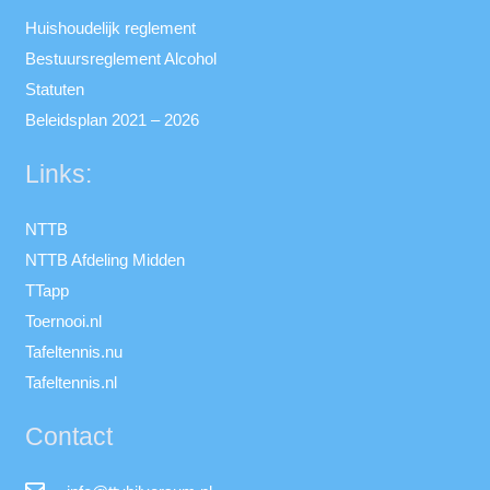
Huishoudelijk reglement
Bestuursreglement Alcohol
Statuten
Beleidsplan 2021 – 2026
Links:
NTTB
NTTB Afdeling Midden
TTapp
Toernooi.nl
Tafeltennis.nu
Tafeltennis.nl
Contact