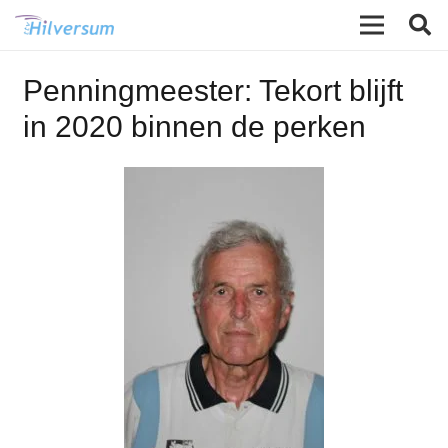
Penningmeester: Tekort blijft
in 2020 binnen de perken