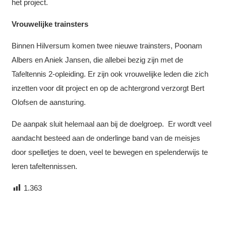
het project.
Vrouwelijke trainsters
Binnen Hilversum komen twee nieuwe trainsters, Poonam
Albers en Aniek Jansen, die allebei bezig zijn met de
Tafeltennis 2-opleiding. Er zijn ook vrouwelijke leden die zich
inzetten voor dit project en op de achtergrond verzorgt Bert
Olofsen de aansturing.
De aanpak sluit helemaal aan bij de doelgroep. Er wordt veel
aandacht besteed aan de onderlinge band van de meisjes
door spelletjes te doen, veel te bewegen en spelenderwijs te
leren tafeltennissen.
1.363