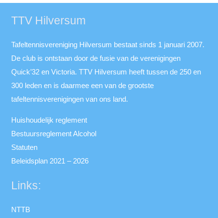
TTV Hilversum
Tafeltennisvereniging Hilversum bestaat sinds 1 januari 2007.
De club is ontstaan door de fusie van de verenigingen
Quick’32 en Victoria. TTV Hilversum heeft tussen de 250 en
300 leden en is daarmee een van de grootste
tafeltennisverenigingen van ons land.
Huishoudelijk reglement
Bestuursreglement Alcohol
Statuten
Beleidsplan 2021 – 2026
Links:
NTTB