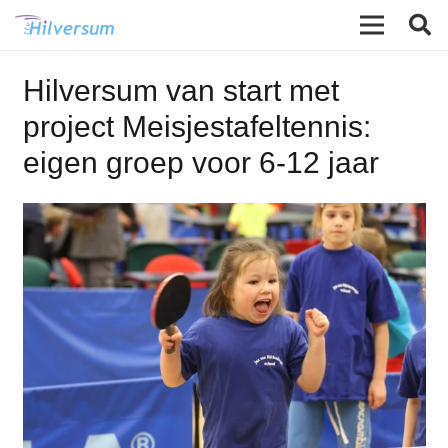
Hilversum van start met
project Meisjestafeltennis:
eigen groep voor 6-12 jaar