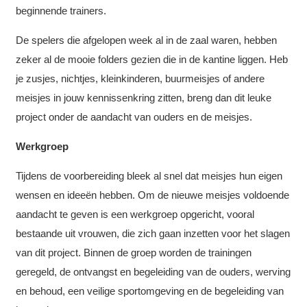
beginnende trainers.
De spelers die afgelopen week al in de zaal waren, hebben
zeker al de mooie folders gezien die in de kantine liggen. Heb
je zusjes, nichtjes, kleinkinderen, buurmeisjes of andere
meisjes in jouw kennissenkring zitten, breng dan dit leuke
project onder de aandacht van ouders en de meisjes.
Werkgroep
Tijdens de voorbereiding bleek al snel dat meisjes hun eigen
wensen en ideeën hebben. Om de nieuwe meisjes voldoende
aandacht te geven is een werkgroep opgericht, vooral
bestaande uit vrouwen, die zich gaan inzetten voor het slagen
van dit project. Binnen de groep worden de trainingen
geregeld, de ontvangst en begeleiding van de ouders, werving
en behoud, een veilige sportomgeving en de begeleiding van