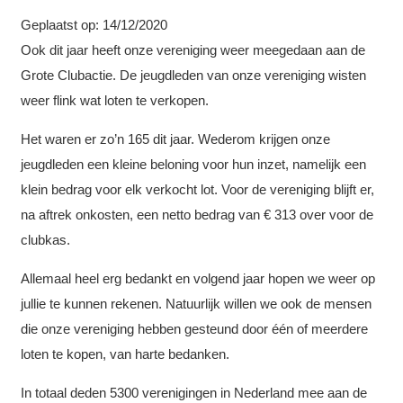
Geplaatst op:
14/12/2020
Ook dit jaar heeft onze vereniging weer meegedaan aan de
Grote Clubactie. De jeugdleden van onze vereniging wisten
weer flink wat loten te verkopen.
Het waren er zo’n 165 dit jaar. Wederom krijgen onze
jeugdleden een kleine beloning voor hun inzet, namelijk een
klein bedrag voor elk verkocht lot. Voor de vereniging blijft er,
na aftrek onkosten, een netto bedrag van € 313 over voor de
clubkas.
Allemaal heel erg bedankt en volgend jaar hopen we weer op
jullie te kunnen rekenen. Natuurlijk willen we ook de mensen
die onze vereniging hebben gesteund door één of meerdere
loten te kopen, van harte bedanken.
In totaal deden 5300 verenigingen in Nederland mee aan de