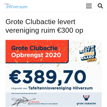
Grote Clubactie levert
vereniging ruim €300 op