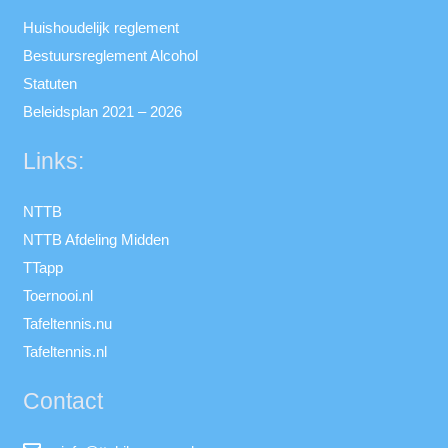
Huishoudelijk reglement
Bestuursreglement Alcohol
Statuten
Beleidsplan 2021 – 2026
Links:
NTTB
NTTB Afdeling Midden
TTapp
Toernooi.nl
Tafeltennis.nu
Tafeltennis.nl
Contact