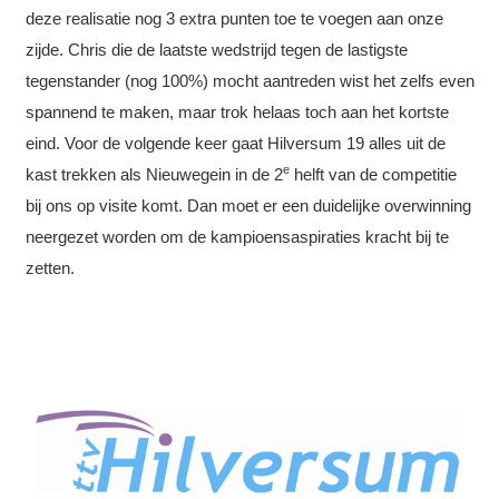
deze realisatie nog 3 extra punten toe te voegen aan onze
zijde. Chris die de laatste wedstrijd tegen de lastigste
tegenstander (nog 100%) mocht aantreden wist het zelfs even
spannend te maken, maar trok helaas toch aan het kortste
eind. Voor de volgende keer gaat Hilversum 19 alles uit de
e
kast trekken als Nieuwegein in de 2
helft van de competitie
bij ons op visite komt. Dan moet er een duidelijke overwinning
neergezet worden om de kampioensaspiraties kracht bij te
zetten.