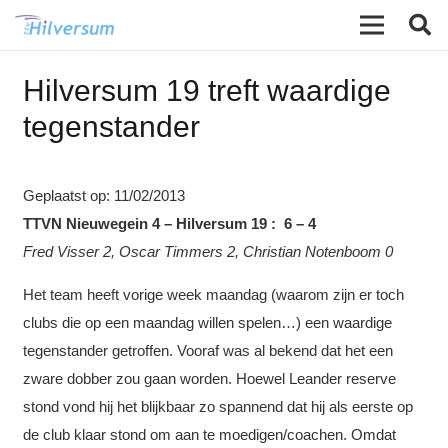
Hilversum 19 treft waardige
tegenstander
Geplaatst op:
11/02/2013
TTVN Nieuwegein 4 – Hilversum 19 : 6 – 4
Fred Visser 2, Oscar Timmers 2, Christian Notenboom 0
Het team heeft vorige week maandag (waarom zijn er toch
clubs die op een maandag willen spelen…) een waardige
tegenstander getroffen. Vooraf was al bekend dat het een
zware dobber zou gaan worden. Hoewel Leander reserve
stond vond hij het blijkbaar zo spannend dat hij als eerste op
de club klaar stond om aan te moedigen/coachen. Omdat