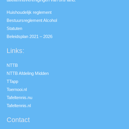
Huishoudelijk reglement
Bestuursreglement Alcohol
Statuten
Beleidsplan 2021 – 2026
Links:
NTTB
NTTB Afdeling Midden
TTapp
Toernooi.nl
Tafeltennis.nu
Tafeltennis.nl
Contact