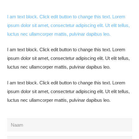
I am text block. Click edit button to change this text. Lorem
ipsum dolor sit amet, consectetur adipiscing elit. Ut elit tellus,
luctus nec ullamcorper mattis, pulvinar dapibus leo.
I am text block. Click edit button to change this text. Lorem
ipsum dolor sit amet, consectetur adipiscing elit. Ut elit tellus,
luctus nec ullamcorper mattis, pulvinar dapibus leo.
I am text block. Click edit button to change this text. Lorem
ipsum dolor sit amet, consectetur adipiscing elit. Ut elit tellus,
luctus nec ullamcorper mattis, pulvinar dapibus leo.