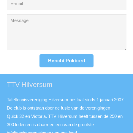
Bericht Prikbord
TTV Hilversum
Tafeltennisvereniging Hilversum bestaat sinds 1 januari 2007.
De club is ontstaan door de fusie van de verenigingen
Quick’32 en Victoria. TTV Hilversum heeft tussen de 250 en
300 leden en is daarmee een van de grootste
tafeltennisverenigingen van ons land.