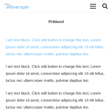
Prikbord
I am text block. Click edit button to change this text. Lorem
ipsum dolor sit amet, consectetur adipiscing elit. Ut elit tellus,
luctus nec ullamcorper mattis, pulvinar dapibus leo.
I am text block. Click edit button to change this text. Lorem
ipsum dolor sit amet, consectetur adipiscing elit. Ut elit tellus,
luctus nec ullamcorper mattis, pulvinar dapibus leo.
I am text block. Click edit button to change this text. Lorem
ipsum dolor sit amet, consectetur adipiscing elit. Ut elit tellus,
luctus nec ullamcorper mattis, pulvinar dapibus leo.