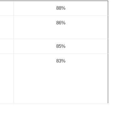
88%
86%
85%
83%