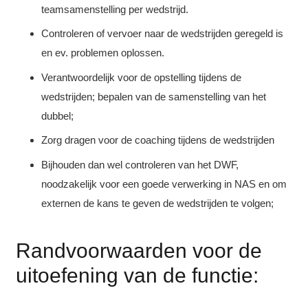
teamsamenstelling per wedstrijd.
Controleren of vervoer naar de wedstrijden geregeld is
en ev. problemen oplossen.
Verantwoordelijk voor de opstelling tijdens de
wedstrijden; bepalen van de samenstelling van het
dubbel;
Zorg dragen voor de coaching tijdens de wedstrijden
Bijhouden dan wel controleren van het DWF,
noodzakelijk voor een goede verwerking in NAS en om
externen de kans te geven de wedstrijden te volgen;
Randvoorwaarden voor de
uitoefening van de functie: