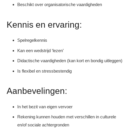
Beschikt over organisatorische vaardigheden
Kennis en ervaring:
Spelregelkennis
Kan een wedstrijd ‘lezen’
Didactische vaardigheden (kan kort en bondig uitleggen)
Is flexibel en stressbestendig
Aanbevelingen:
In het bezit van eigen vervoer
Rekening kunnen houden met verschillen in culturele
en/of sociale achtergronden