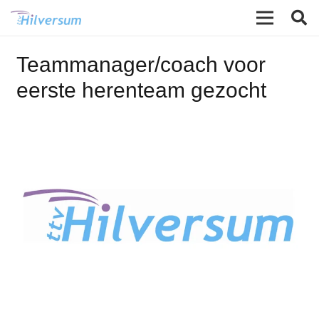
Teammanager/coach voor
eerste herenteam gezocht