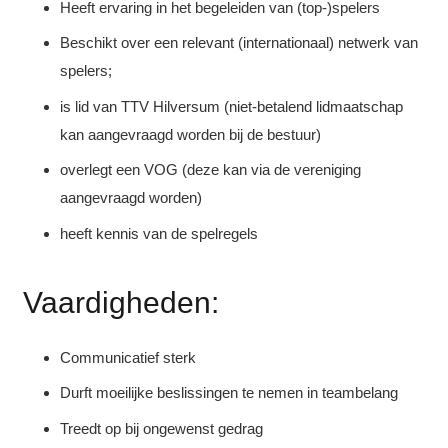
Heeft ervaring in het begeleiden van (top-)spelers
Beschikt over een relevant (internationaal) netwerk van
spelers;
is lid van TTV Hilversum (niet-betalend lidmaatschap
kan aangevraagd worden bij de bestuur)
overlegt een VOG (deze kan via de vereniging
aangevraagd worden)
heeft kennis van de spelregels
Vaardigheden:
Communicatief sterk
Durft moeilijke beslissingen te nemen in teambelang
Treedt op bij ongewenst gedrag