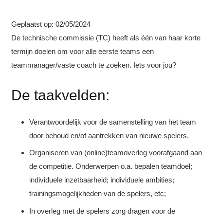
Geplaatst op:
02/05/2024
De technische commissie (TC) heeft als één van haar korte
termijn doelen om voor alle eerste teams een
teammanager/vaste coach te zoeken. Iets voor jou?
De taakvelden:
Verantwoordelijk voor de samenstelling van het team
door behoud en/of aantrekken van nieuwe spelers.
Organiseren van (online)teamoverleg voorafgaand aan
de competitie. Onderwerpen o.a. bepalen teamdoel;
individuele inzetbaarheid; individuele ambities;
trainingsmogelijkheden van de spelers, etc;
In overleg met de spelers zorg dragen voor de