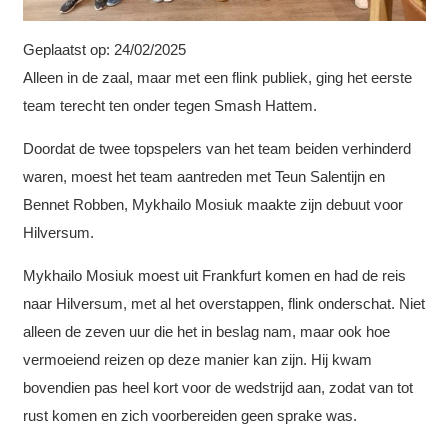
Geplaatst op:
24/02/2025
Alleen in de zaal, maar met een flink publiek, ging het eerste
team terecht ten onder tegen Smash Hattem.
Doordat de twee topspelers van het team beiden verhinderd
waren, moest het team aantreden met Teun Salentijn en
Bennet Robben, Mykhailo Mosiuk maakte zijn debuut voor
Hilversum.
Mykhailo Mosiuk moest uit Frankfurt komen en had de reis
naar Hilversum, met al het overstappen, flink onderschat. Niet
alleen de zeven uur die het in beslag nam, maar ook hoe
vermoeiend reizen op deze manier kan zijn. Hij kwam
bovendien pas heel kort voor de wedstrijd aan, zodat van tot
rust komen en zich voorbereiden geen sprake was.