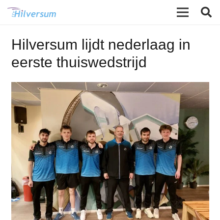
Hilversum lijdt nederlaag in
eerste thuiswedstrijd