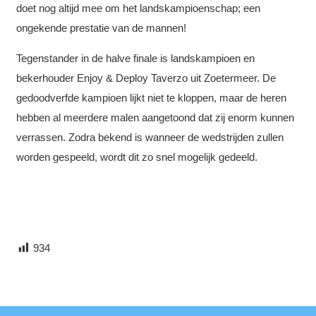
doet nog altijd mee om het landskampioenschap; een
ongekende prestatie van de mannen!
Tegenstander in de halve finale is landskampioen en
bekerhouder Enjoy & Deploy Taverzo uit Zoetermeer. De
gedoodverfde kampioen lijkt niet te kloppen, maar de heren
hebben al meerdere malen aangetoond dat zij enorm kunnen
verrassen. Zodra bekend is wanneer de wedstrijden zullen
worden gespeeld, wordt dit zo snel mogelijk gedeeld.
934