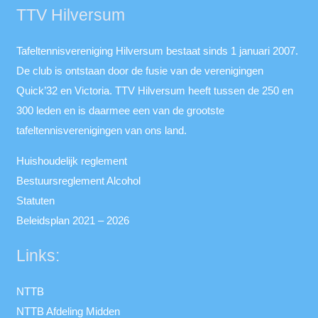
TTV Hilversum
Tafeltennisvereniging Hilversum bestaat sinds 1 januari 2007.
De club is ontstaan door de fusie van de verenigingen
Quick’32 en Victoria. TTV Hilversum heeft tussen de 250 en
300 leden en is daarmee een van de grootste
tafeltennisverenigingen van ons land.
Huishoudelijk reglement
Bestuursreglement Alcohol
Statuten
Beleidsplan 2021 – 2026
Links:
NTTB
NTTB Afdeling Midden