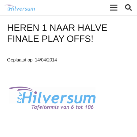
HEREN 1 NAAR HALVE
FINALE PLAY OFFS!
Geplaatst op:
14/04/2014