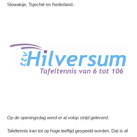
Slowakije, Tsjechië en Nederland.
Op de openingsdag werd er al volop strijd geleverd.
Tafeltennis kan tot op hoge leeftijd gespeeld worden. Dat is af