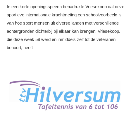
In een korte openingsspeech benadrukte Vriesekoop dat deze
sportieve internationale krachtmeting een schoolvoorbeeld is
van hoe sport mensen uit diverse landen met verschillende
achtergronden dichterbij bij elkaar kan brengen. Vriesekoop,
die deze week 58 werd en inmiddels zelf tot de veteranen
behoort, heeft