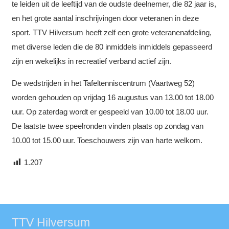
te leiden uit de leeftijd van de oudste deelnemer, die 82 jaar is,
en het grote aantal inschrijvingen door veteranen in deze
sport. TTV Hilversum heeft zelf een grote veteranenafdeling,
met diverse leden die de 80 inmiddels inmiddels gepasseerd
zijn en wekelijks in recreatief verband actief zijn.
De wedstrijden in het Tafeltenniscentrum (Vaartweg 52)
worden gehouden op vrijdag 16 augustus van 13.00 tot 18.00
uur. Op zaterdag wordt er gespeeld van 10.00 tot 18.00 uur.
De laatste twee speelronden vinden plaats op zondag van
10.00 tot 15.00 uur. Toeschouwers zijn van harte welkom.
1.207
TTV Hilversum