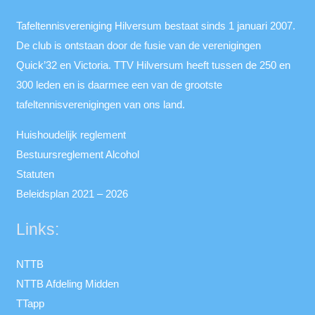
Tafeltennisvereniging Hilversum bestaat sinds 1 januari 2007.
De club is ontstaan door de fusie van de verenigingen
Quick’32 en Victoria. TTV Hilversum heeft tussen de 250 en
300 leden en is daarmee een van de grootste
tafeltennisverenigingen van ons land.
Huishoudelijk reglement
Bestuursreglement Alcohol
Statuten
Beleidsplan 2021 – 2026
Links:
NTTB
NTTB Afdeling Midden
TTapp