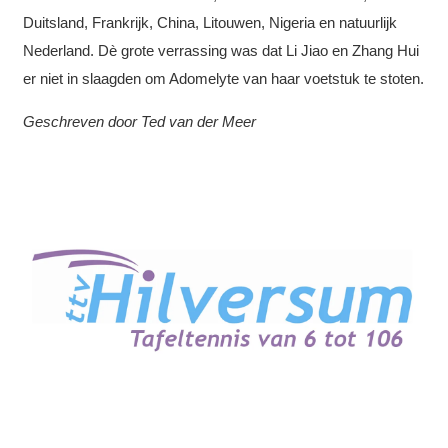
Duitsland, Frankrijk, China, Litouwen, Nigeria en natuurlijk
Nederland. Dè grote verrassing was dat Li Jiao en Zhang Hui
er niet in slaagden om Adomelyte van haar voetstuk te stoten.
Geschreven door Ted van der Meer