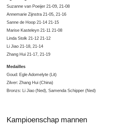
Suzanne van Poeijer 21-09, 21-08
Annemarie Zijnstra 21-05, 21-16
Sanne de Hoop 21-14 21-15
Marise Kasteleyn 21-11 21-08
Linda Stolk 21-12 21-12
Li Jiao 21-18, 21-14
Zhang Hui 21-17, 21-19
Medailles
Goud: Egle Adomelyte (Lit)
Zilver: Zhang Hui (China)
Bronzs: Li Jiao (Ned), Samenda Schipper (Ned)
Kampioenschap mannen