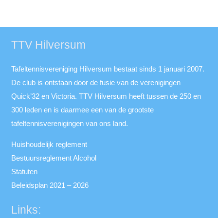
TTV Hilversum
Tafeltennisvereniging Hilversum bestaat sinds 1 januari 2007.
De club is ontstaan door de fusie van de verenigingen
Quick’32 en Victoria. TTV Hilversum heeft tussen de 250 en
300 leden en is daarmee een van de grootste
tafeltennisverenigingen van ons land.
Huishoudelijk reglement
Bestuursreglement Alcohol
Statuten
Beleidsplan 2021 – 2026
Links: