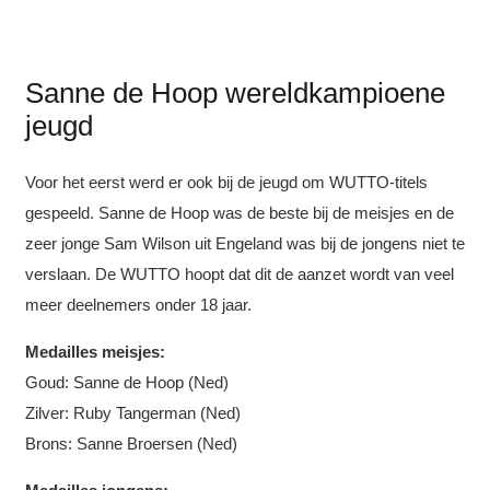
Sanne de Hoop wereldkampioene
jeugd
Voor het eerst werd er ook bij de jeugd om WUTTO-titels
gespeeld. Sanne de Hoop was de beste bij de meisjes en de
zeer jonge Sam Wilson uit Engeland was bij de jongens niet te
verslaan. De WUTTO hoopt dat dit de aanzet wordt van veel
meer deelnemers onder 18 jaar.
Medailles meisjes:
Goud: Sanne de Hoop (Ned)
Zilver: Ruby Tangerman (Ned)
Brons: Sanne Broersen (Ned)