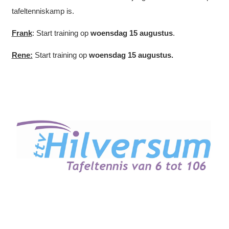
tafeltenniskamp is.
Frank
: Start training op
woensdag 15 augustus
.
Rene:
Start training op
woensdag 15 augustus.