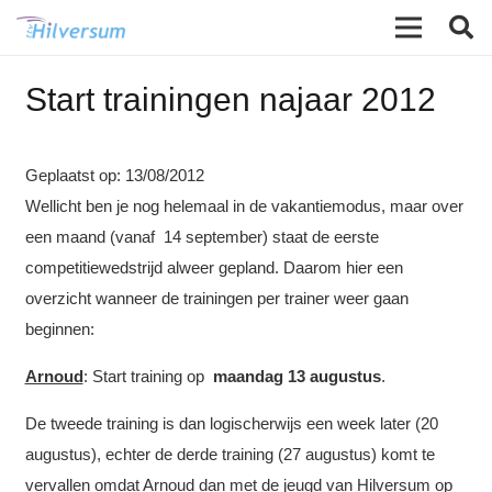
Start trainingen najaar 2012
Geplaatst op:
13/08/2012
Wellicht ben je nog helemaal in de vakantiemodus, maar over
een maand (vanaf 14 september) staat de eerste
competitiewedstrijd alweer gepland. Daarom hier een
overzicht wanneer de trainingen per trainer weer gaan
beginnen:
Arnoud
: Start training op
maandag 13 augustus
.
De tweede training is dan logischerwijs een week later (20
augustus), echter de derde training (27 augustus) komt te
vervallen omdat Arnoud dan met de jeugd van Hilversum op