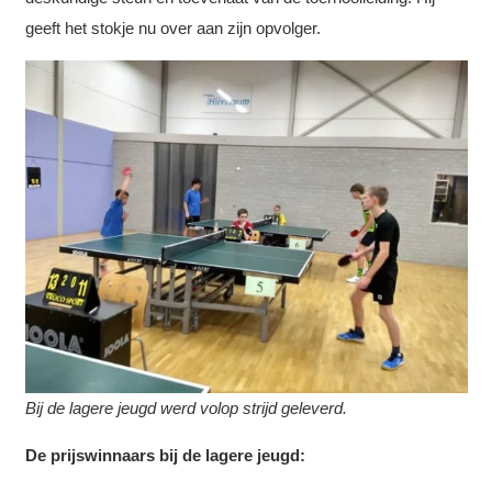
geeft het stokje nu over aan zijn opvolger.
Bij de lagere jeugd werd volop strijd geleverd.
De prijswinnaars bij de lagere jeugd: