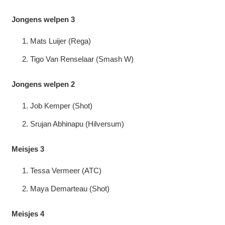
Jongens welpen 3
Mats Luijer (Rega)
Tigo Van Renselaar (Smash W)
Jongens welpen 2
Job Kemper (Shot)
Srujan Abhinapu (Hilversum)
Meisjes 3
Tessa Vermeer (ATC)
Maya Demarteau (Shot)
Meisjes 4