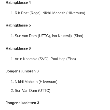
Ratingklasse 4
Rik Post (Rega), Nikhil Mahesh (Hilversum)
Ratingklasse 5
Sun van Dam (UTTC), Isa Kruiswijk (Shot)
Ratingklasse 6
Artin Khorshid (SVO), Paul Hop (Elan)
Jongens junioren 3
Nikhil Mahesh (Hilversum)
Sun Van Dam (UTTC)
Jongens kadetten 3