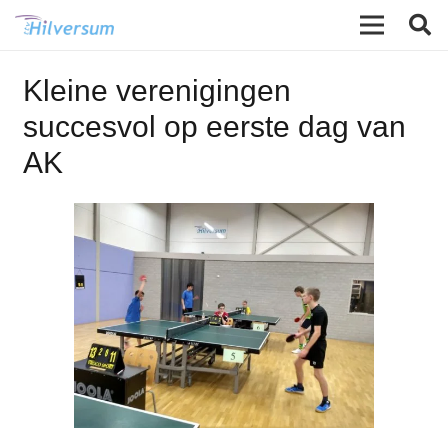
Kleine verenigingen
succesvol op eerste dag van
AK