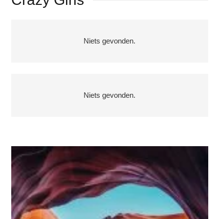
Niets gevonden.
Niets gevonden.