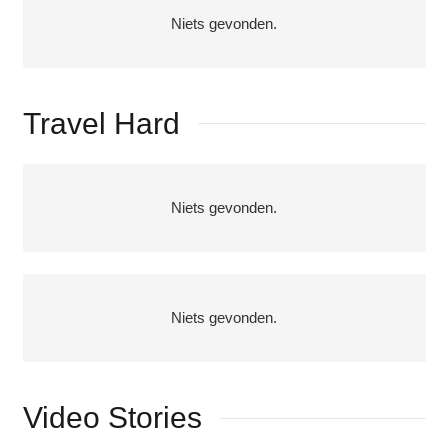
Niets gevonden.
Travel Hard
Niets gevonden.
Niets gevonden.
Video Stories