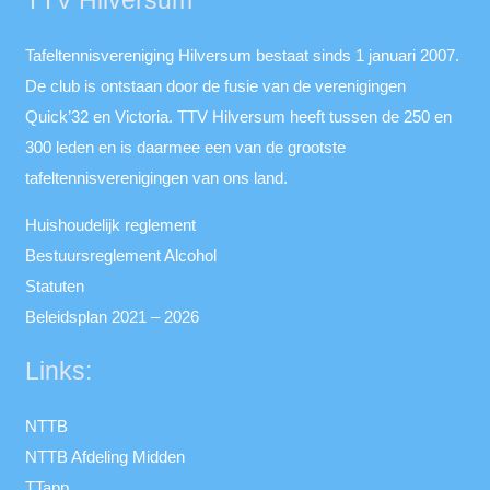
TTV Hilversum
Tafeltennisvereniging Hilversum bestaat sinds 1 januari 2007.
De club is ontstaan door de fusie van de verenigingen
Quick’32 en Victoria. TTV Hilversum heeft tussen de 250 en
300 leden en is daarmee een van de grootste
tafeltennisverenigingen van ons land.
Huishoudelijk reglement
Bestuursreglement Alcohol
Statuten
Beleidsplan 2021 – 2026
Links:
NTTB
NTTB Afdeling Midden
TTapp