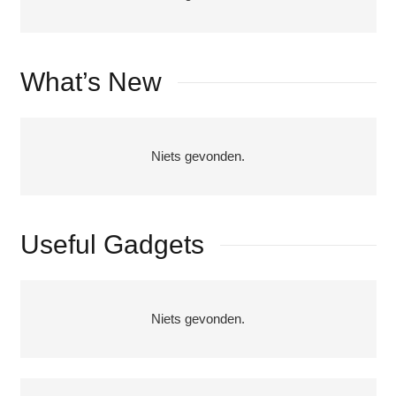
What’s New
Niets gevonden.
Useful Gadgets
Niets gevonden.