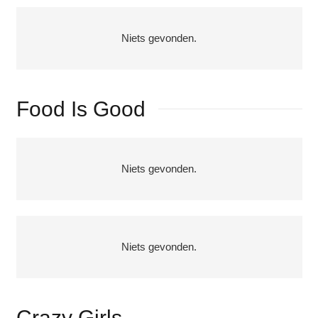
Niets gevonden.
Food Is Good
Niets gevonden.
Niets gevonden.
Crazy Girls