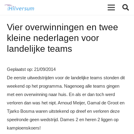
Vier overwinningen en twee
kleine nederlagen voor
landelijke teams
Geplaatst op:
21/09/2014
De eerste uitwedstrijden voor de landelijke teams stonden dit
weekend op het programma. Nagenoeg alle teams gingen
met een overwinning naar huis. En als er dan toch werd
verloren dan was het nipt. Arnoud Meijer, Gamal de Groot en
Tjarko Bosma waren uitstekend op dreef en verloren deze
speelronde geen wedstrijd. Dames 2 en heren 2 liggen op
kampioenskoers!