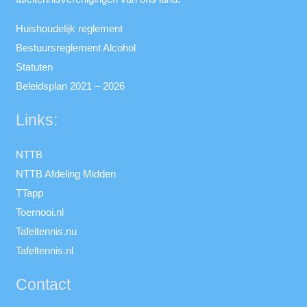
Huishoudelijk reglement
Bestuursreglement Alcohol
Statuten
Beleidsplan 2021 – 2026
Links:
NTTB
NTTB Afdeling Midden
TTapp
Toernooi.nl
Tafeltennis.nu
Tafeltennis.nl
Contact