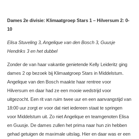
Dames 2e divisie: Klimaatgroep Stars 1 – Hilversum 2: 0-
10
Elisa Stuveling 3, Angelique van den Bosch 3, Guusje
Hendriks 3 en het dubbel
Zonder de van haar vakantie genietende Kelly Leideritz ging
dames 2 op bezoek bij Klimaatgroep Stars in Middelstum.
Angelique van den Bosch maakte haar rentree voor
Hilversum en daar had ze een mooie wedstrijd voor
uitgezocht. Een rit van ruim twee uur en een aanvangstijd van
18:00 uur zorgt er voor dat niet iedereen staat te springen
voor Middelstum uit. Zo niet Angelique en teamgenoten Elisa
en Guusje. De dames zullen het prima naar hun zin hebben
gehad getuigen de maximale uitslag. Hier en daar was er een