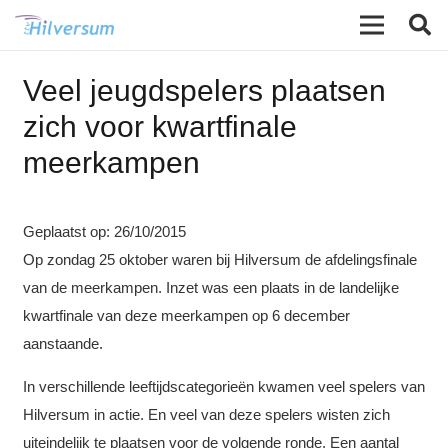
Veel jeugdspelers plaatsen
zich voor kwartfinale
meerkampen
Geplaatst op:
26/10/2015
Op zondag 25 oktober waren bij Hilversum de afdelingsfinale
van de meerkampen. Inzet was een plaats in de landelijke
kwartfinale van deze meerkampen op 6 december
aanstaande.
In verschillende leeftijdscategorieën kwamen veel spelers van
Hilversum in actie. En veel van deze spelers wisten zich
uiteindelijk te plaatsen voor de volgende ronde. Een aantal