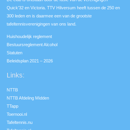
Quick’32 en Victoria. TTV Hilversum heeft tussen de 250 en
300 leden en is daarmee een van de grootste
tafeltennisverenigingen van ons land.
Huishoudelijk reglement
Bestuursreglement Alcohol
Statuten
Beleidsplan 2021 – 2026
Links:
NTTB
NTTB Afdeling Midden
TTapp
Toernooi.nl
Tafeltennis.nu