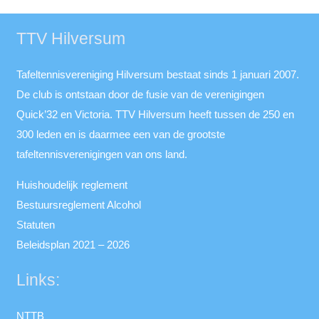
TTV Hilversum
Tafeltennisvereniging Hilversum bestaat sinds 1 januari 2007.
De club is ontstaan door de fusie van de verenigingen
Quick’32 en Victoria. TTV Hilversum heeft tussen de 250 en
300 leden en is daarmee een van de grootste
tafeltennisverenigingen van ons land.
Huishoudelijk reglement
Bestuursreglement Alcohol
Statuten
Beleidsplan 2021 – 2026
Links:
NTTB