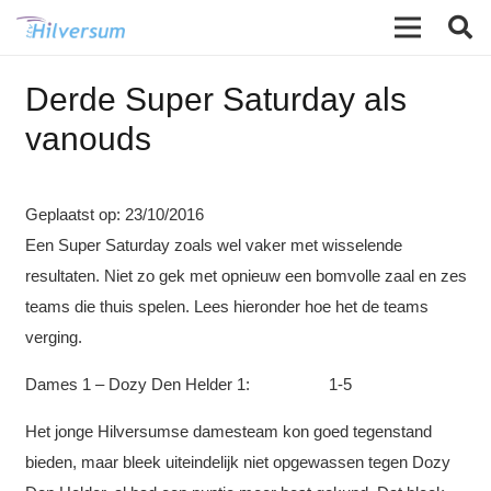
Derde Super Saturday als
vanouds
Geplaatst op:
23/10/2016
Een Super Saturday zoals wel vaker met wisselende
resultaten. Niet zo gek met opnieuw een bomvolle zaal en zes
teams die thuis spelen. Lees hieronder hoe het de teams
verging.
Dames 1 – Dozy Den Helder 1: 1-5
Het jonge Hilversumse damesteam kon goed tegenstand
bieden, maar bleek uiteindelijk niet opgewassen tegen Dozy