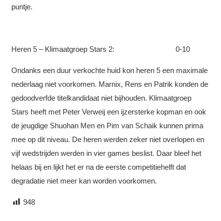
puntje.
Heren 5 – Klimaatgroep Stars 2: 0-10
Ondanks een duur verkochte huid kon heren 5 een maximale
nederlaag niet voorkomen. Marnix, Rens en Patrik konden de
gedoodverfde titelkandidaat niet bijhouden. Klimaatgroep
Stars heeft met Peter Verweij een ijzersterke kopman en ook
de jeugdige Shuohan Men en Pim van Schaik kunnen prima
mee op dit niveau. De heren werden zeker niet overlopen en
vijf wedstrijden werden in vier games beslist. Daar bleef het
helaas bij en lijkt het er na de eerste competitiehelft dat
degradatie niet meer kan worden voorkomen.
948