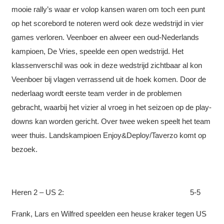
mooie rally’s waar er volop kansen waren om toch een punt
op het scorebord te noteren werd ook deze wedstrijd in vier
games verloren. Veenboer en alweer een oud-Nederlands
kampioen, De Vries, speelde een open wedstrijd. Het
klassenverschil was ook in deze wedstrijd zichtbaar al kon
Veenboer bij vlagen verrassend uit de hoek komen. Door de
nederlaag wordt eerste team verder in de problemen
gebracht, waarbij het vizier al vroeg in het seizoen op de play-
downs kan worden gericht. Over twee weken speelt het team
weer thuis. Landskampioen Enjoy&Deploy/Taverzo komt op
bezoek.
Heren 2 – US 2: 5-5
Frank, Lars en Wilfred speelden een heuse kraker tegen US