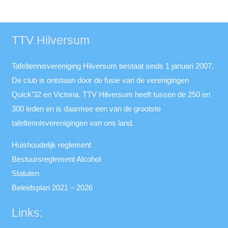
TTV Hilversum
Tafeltennisvereniging Hilversum bestaat sinds 1 januari 2007.
De club is ontstaan door de fusie van de verenigingen
Quick’32 en Victoria. TTV Hilversum heeft tussen de 250 en
300 leden en is daarmee een van de grootste
tafeltennisverenigingen van ons land.
Huishoudelijk reglement
Bestuursreglement Alcohol
Statuten
Beleidsplan 2021 – 2026
Links: