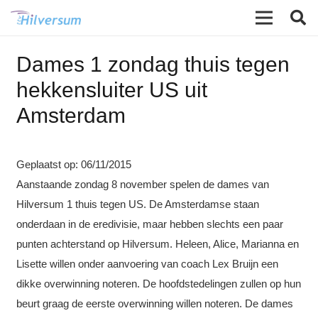
Dames 1 zondag thuis tegen
hekkensluiter US uit
Amsterdam
Geplaatst op:
06/11/2015
Aanstaande zondag 8 november spelen de dames van
Hilversum 1 thuis tegen US. De Amsterdamse staan
onderdaan in de eredivisie, maar hebben slechts een paar
punten achterstand op Hilversum.
Heleen, Alice, Marianna en
Lisette willen onder aanvoering van coach Lex Bruijn een
dikke overwinning noteren. De hoofdstedelingen zullen op hun
beurt graag de eerste overwinning willen noteren. De dames