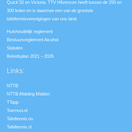
Quick’32 en Victoria. TTV Hilversum heeft tussen de 250 en
300 leden en is daarmee een van de grootste
tafeltennisverenigingen van ons land.
Huishoudelijk reglement
Bestuursreglement Alcohol
Statuten
Beleidsplan 2021 – 2026
Links:
NTTB
NTTB Afdeling Midden
TTapp
Toernooi.nl
Tafeltennis.nu
Tafeltennis.nl