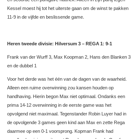
Kessel moest hij tot het uiterste gaan om de winst te pakken
11-9 in de vijfde en beslissende game.
Heren tweede divisie: Hilversum 3 – REGA 1: 9-1
Frank van der Wurff 3, Max Koopman 2, Hans den Blanken 3
en de dubbel 1
Voor het derde was het één van de dagen van de waarheid.
Alleen een ruime overwinning zou kansen houden op
handhaving. Hierin begon Max niet optimaal. Ondanks een
prima 14-12 overwinning in de eerste game was het
opvolgend niet maximaal. Tegenstander Robin Luyer had in
de opvolgende 3 games geen kind aan Max en zette Rega
daarmee op een 0-1 voorsprong. Kopman Frank had