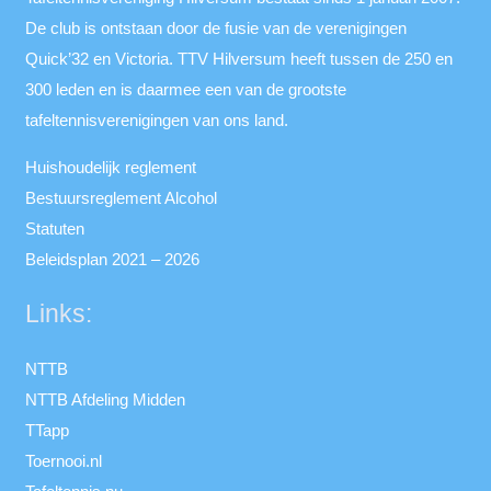
De club is ontstaan door de fusie van de verenigingen
Quick’32 en Victoria. TTV Hilversum heeft tussen de 250 en
300 leden en is daarmee een van de grootste
tafeltennisverenigingen van ons land.
Huishoudelijk reglement
Bestuursreglement Alcohol
Statuten
Beleidsplan 2021 – 2026
Links:
NTTB
NTTB Afdeling Midden
TTapp
Toernooi.nl