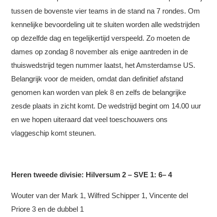
tussen de bovenste vier teams in de stand na 7 rondes. Om
kennelijke bevoordeling uit te sluiten worden alle wedstrijden
op dezelfde dag en tegelijkertijd verspeeld. Zo moeten de
dames op zondag 8 november als enige aantreden in de
thuiswedstrijd tegen nummer laatst, het Amsterdamse US.
Belangrijk voor de meiden, omdat dan definitief afstand
genomen kan worden van plek 8 en zelfs de belangrijke
zesde plaats in zicht komt. De wedstrijd begint om 14.00 uur
en we hopen uiteraard dat veel toeschouwers ons
vlaggeschip komt steunen.
Heren tweede divisie: Hilversum 2 – SVE 1: 6– 4
Wouter van der Mark 1, Wilfred Schipper 1, Vincente del
Priore 3 en de dubbel 1