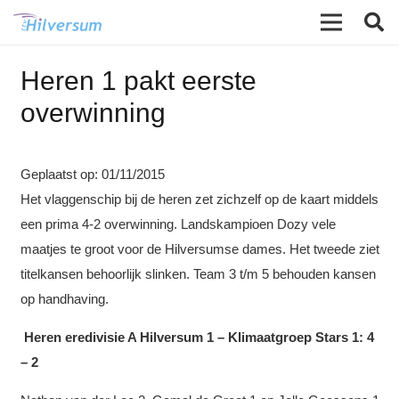
Heren 1 pakt eerste
overwinning
Geplaatst op:
01/11/2015
Het vlaggenschip bij de heren zet zichzelf op de kaart middels
een prima 4-2 overwinning. Landskampioen Dozy vele
maatjes te groot voor de Hilversumse dames. Het tweede ziet
titelkansen behoorlijk slinken. Team 3 t/m 5 behouden kansen
op handhaving.
Heren eredivisie A Hilversum 1 – Klimaatgroep Stars 1: 4
– 2