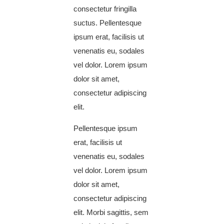
consectetur fringilla
suctus. Pellentesque
ipsum erat, facilisis ut
venenatis eu, sodales
vel dolor. Lorem ipsum
dolor sit amet,
consectetur adipiscing
elit.
Pellentesque ipsum
erat, facilisis ut
venenatis eu, sodales
vel dolor. Lorem ipsum
dolor sit amet,
consectetur adipiscing
elit. Morbi sagittis, sem