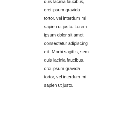
quis lacinia faucibus,
orci ipsum gravida
tortor, vel interdum mi
sapien ut justo. Lorem
ipsum dolor sit amet,
consectetur adipiscing
elit. Morbi sagittis, sem
quis lacinia faucibus,
orci ipsum gravida
tortor, vel interdum mi
sapien ut justo.