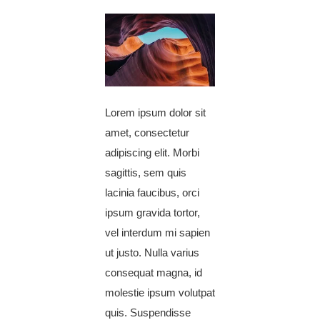
Lorem ipsum dolor sit
amet, consectetur
adipiscing elit. Morbi
sagittis, sem quis
lacinia faucibus, orci
ipsum gravida tortor,
vel interdum mi sapien
ut justo. Nulla varius
consequat magna, id
molestie ipsum volutpat
quis. Suspendisse