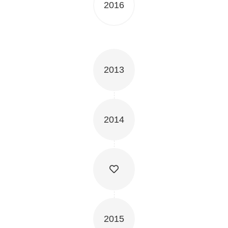
2016
2013
2014
2015