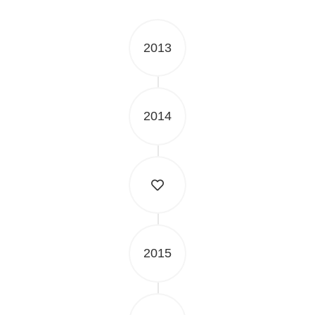
2013
2014
2015