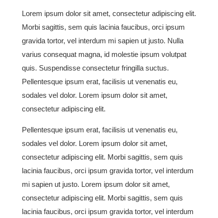
Lorem ipsum dolor sit amet, consectetur adipiscing elit.
Morbi sagittis, sem quis lacinia faucibus, orci ipsum
gravida tortor, vel interdum mi sapien ut justo. Nulla
varius consequat magna, id molestie ipsum volutpat
quis. Suspendisse consectetur fringilla suctus.
Pellentesque ipsum erat, facilisis ut venenatis eu,
sodales vel dolor. Lorem ipsum dolor sit amet,
consectetur adipiscing elit.
Pellentesque ipsum erat, facilisis ut venenatis eu,
sodales vel dolor. Lorem ipsum dolor sit amet,
consectetur adipiscing elit. Morbi sagittis, sem quis
lacinia faucibus, orci ipsum gravida tortor, vel interdum
mi sapien ut justo. Lorem ipsum dolor sit amet,
consectetur adipiscing elit. Morbi sagittis, sem quis
lacinia faucibus, orci ipsum gravida tortor, vel interdum