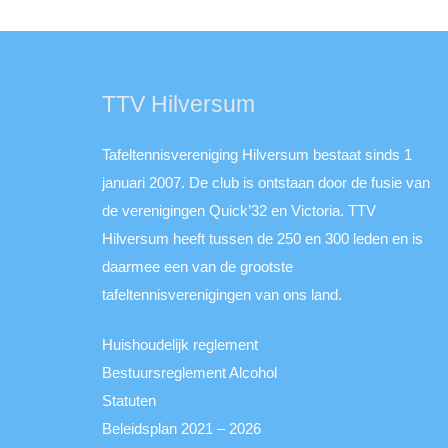
TTV Hilversum
Tafeltennisvereniging Hilversum bestaat sinds 1
januari 2007. De club is ontstaan door de fusie van
de verenigingen Quick’32 en Victoria. TTV
Hilversum heeft tussen de 250 en 300 leden en is
daarmee een van de grootste
tafeltennisverenigingen van ons land.
Huishoudelijk reglement
Bestuursreglement Alcohol
Statuten
Beleidsplan 2021 – 2026