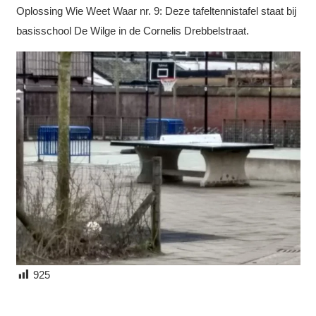
Oplossing Wie Weet Waar nr. 9: Deze tafeltennistafel staat bij
basisschool De Wilge in de Cornelis Drebbelstraat.
925