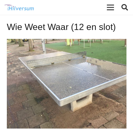
Wie Weet Waar (12 en slot)