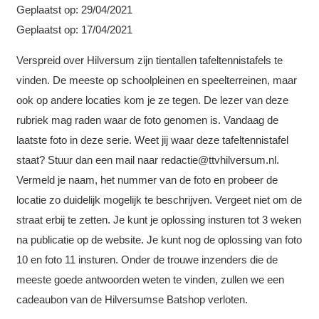
Geplaatst op:
29/04/2021
Geplaatst op: 17/04/2021
Verspreid over Hilversum zijn tientallen tafeltennistafels te
vinden. De meeste op schoolpleinen en speelterreinen, maar
ook op andere locaties kom je ze tegen. De lezer van deze
rubriek mag raden waar de foto genomen is. Vandaag de
laatste foto in deze serie. Weet jij waar deze tafeltennistafel
staat? Stuur dan een mail naar redactie@ttvhilversum.nl.
Vermeld je naam, het nummer van de foto en probeer de
locatie zo duidelijk mogelijk te beschrijven. Vergeet niet om de
straat erbij te zetten. Je kunt je oplossing insturen tot 3 weken
na publicatie op de website. Je kunt nog de oplossing van foto
10 en foto 11 insturen. Onder de trouwe inzenders die de
meeste goede antwoorden weten te vinden, zullen we een
cadeaubon van de Hilversumse Batshop verloten.