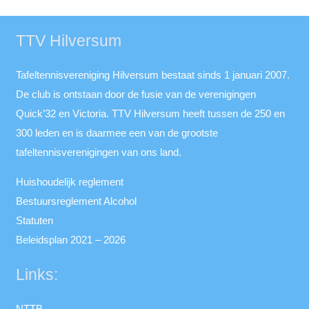
TTV Hilversum
Tafeltennisvereniging Hilversum bestaat sinds 1 januari 2007.
De club is ontstaan door de fusie van de verenigingen
Quick’32 en Victoria. TTV Hilversum heeft tussen de 250 en
300 leden en is daarmee een van de grootste
tafeltennisverenigingen van ons land.
Huishoudelijk reglement
Bestuursreglement Alcohol
Statuten
Beleidsplan 2021 – 2026
Links:
NTTB