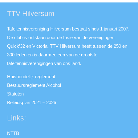
TTV Hilversum
Tafeltennisvereniging Hilversum bestaat sinds 1 januari 2007.
De club is ontstaan door de fusie van de verenigingen
Quick’32 en Victoria. TTV Hilversum heeft tussen de 250 en
300 leden en is daarmee een van de grootste
tafeltennisverenigingen van ons land.
Huishoudelijk reglement
Bestuursreglement Alcohol
Statuten
Beleidsplan 2021 – 2026
Links:
NTTB