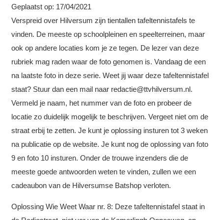
Geplaatst op:
17/04/2021
Verspreid over Hilversum zijn tientallen tafeltennistafels te
vinden. De meeste op schoolpleinen en speelterreinen, maar
ook op andere locaties kom je ze tegen. De lezer van deze
rubriek mag raden waar de foto genomen is. Vandaag de een
na laatste foto in deze serie. Weet jij waar deze tafeltennistafel
staat? Stuur dan een mail naar redactie@ttvhilversum.nl.
Vermeld je naam, het nummer van de foto en probeer de
locatie zo duidelijk mogelijk te beschrijven. Vergeet niet om de
straat erbij te zetten. Je kunt je oplossing insturen tot 3 weken
na publicatie op de website. Je kunt nog de oplossing van foto
9 en foto 10 insturen. Onder de trouwe inzenders die de
meeste goede antwoorden weten te vinden, zullen we een
cadeaubon van de Hilversumse Batshop verloten.
Oplossing Wie Weet Waar nr. 8: Deze tafeltennistafel staat in