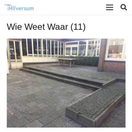
Wie Weet Waar (11)