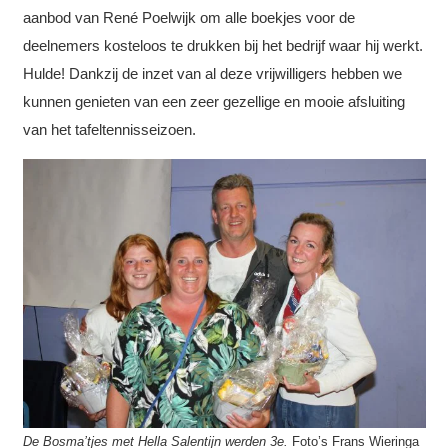
aanbod van René Poelwijk om alle boekjes voor de
deelnemers kosteloos te drukken bij het bedrijf waar hij werkt.
Hulde! Dankzij de inzet van al deze vrijwilligers hebben we
kunnen genieten van een zeer gezellige en mooie afsluiting
van het tafeltennisseizoen.
De Bosma’tjes met Hella Salentijn werden 3e.
Foto’s Frans Wieringa