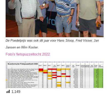
De Poedelprijs was ook dit jaar voor Hans Stoop, Fred Visser, Jan
Jansen en Wim Koster.
Foto’s fietspuzzeltocht 2022
1.149