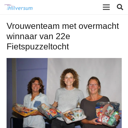
Vrouwenteam met overmacht
winnaar van 22e
Fietspuzzeltocht