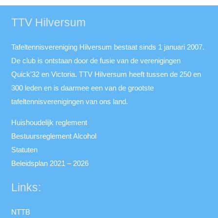
TTV Hilversum
Tafeltennisvereniging Hilversum bestaat sinds 1 januari 2007.
De club is ontstaan door de fusie van de verenigingen
Quick’32 en Victoria. TTV Hilversum heeft tussen de 250 en
300 leden en is daarmee een van de grootste
tafeltennisverenigingen van ons land.
Huishoudelijk reglement
Bestuursreglement Alcohol
Statuten
Beleidsplan 2021 – 2026
Links:
NTTB