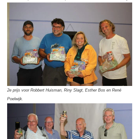
2e prijs voor Robbert Huisman, Riny Slagt, Esther Bos en René
Poelwijk.