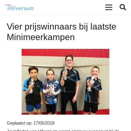
Vier prijswinnaars bij laatste
Minimeerkampen
Geplaatst op:
17/05/2018