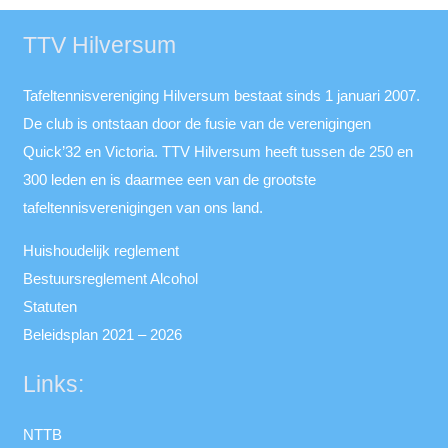
TTV Hilversum
Tafeltennisvereniging Hilversum bestaat sinds 1 januari 2007.
De club is ontstaan door de fusie van de verenigingen
Quick’32 en Victoria. TTV Hilversum heeft tussen de 250 en
300 leden en is daarmee een van de grootste
tafeltennisverenigingen van ons land.
Huishoudelijk reglement
Bestuursreglement Alcohol
Statuten
Beleidsplan 2021 – 2026
Links:
NTTB