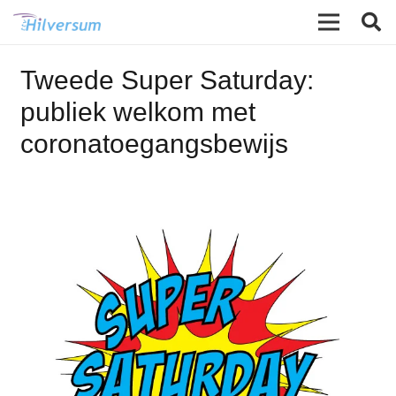
Tweede Super Saturday:
publiek welkom met
coronatoegangsbewijs