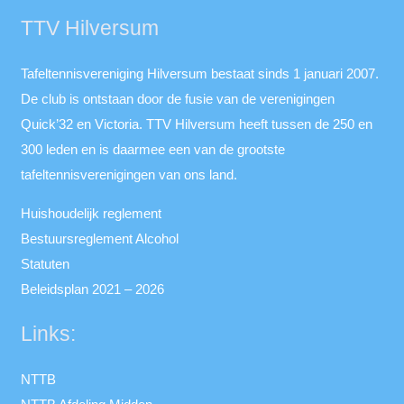
TTV Hilversum
Tafeltennisvereniging Hilversum bestaat sinds 1 januari 2007.
De club is ontstaan door de fusie van de verenigingen
Quick’32 en Victoria. TTV Hilversum heeft tussen de 250 en
300 leden en is daarmee een van de grootste
tafeltennisverenigingen van ons land.
Huishoudelijk reglement
Bestuursreglement Alcohol
Statuten
Beleidsplan 2021 – 2026
Links:
NTTB