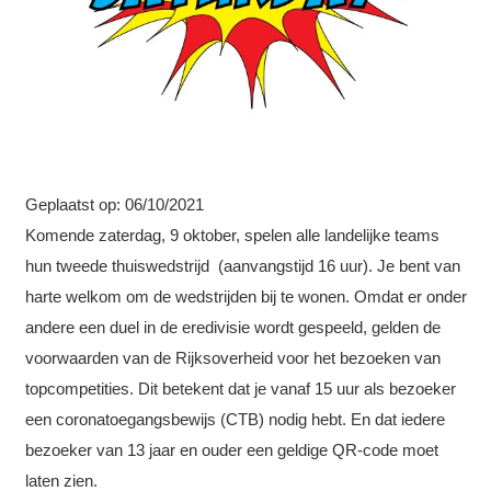
Geplaatst op:
06/10/2021
Komende zaterdag, 9 oktober, spelen alle landelijke teams
hun tweede thuiswedstrijd (aanvangstijd 16 uur). Je bent van
harte welkom om de wedstrijden bij te wonen. Omdat er onder
andere een duel in de eredivisie wordt gespeeld, gelden de
voorwaarden van de Rijksoverheid voor het bezoeken van
topcompetities. Dit betekent dat je vanaf 15 uur als bezoeker
een coronatoegangsbewijs (CTB) nodig hebt. En dat iedere
bezoeker van 13 jaar en ouder een geldige QR-code moet
laten zien.