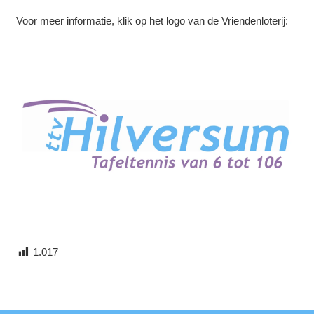
Voor meer informatie, klik op het logo van de Vriendenloterij:
1.017