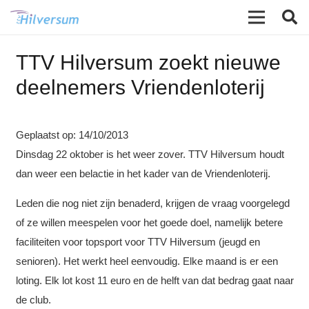
TTV Hilversum zoekt nieuwe
deelnemers Vriendenloterij
Geplaatst op:
14/10/2013
Dinsdag 22 oktober is het weer zover. TTV Hilversum houdt
dan weer een belactie in het kader van de Vriendenloterij.
Leden die nog niet zijn benaderd, krijgen de vraag voorgelegd
of ze willen meespelen voor het goede doel, namelijk betere
faciliteiten voor topsport voor TTV Hilversum (jeugd en
senioren). Het werkt heel eenvoudig. Elke maand is er een
loting. Elk lot kost 11 euro en de helft van dat bedrag gaat naar
de club.