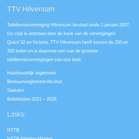
TTV Hilversum
Tafeltennisvereniging Hilversum bestaat sinds 1 januari 2007.
De club is ontstaan door de fusie van de verenigingen
Quick’32 en Victoria. TTV Hilversum heeft tussen de 250 en
300 leden en is daarmee een van de grootste
tafeltennisverenigingen van ons land.
Huishoudelijk reglement
Bestuursreglement Alcohol
Statuten
Beleidsplan 2021 – 2026
Links:
NTTB
NTTB Afdeling Midden