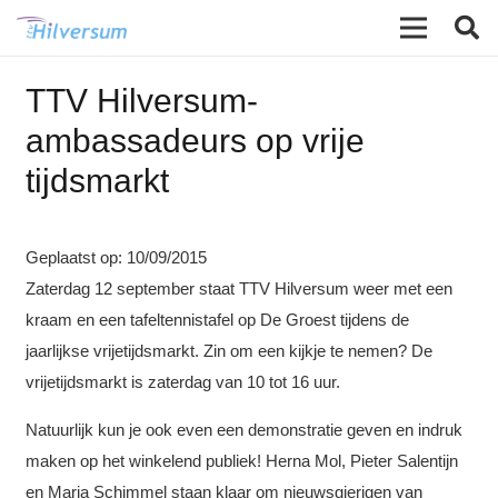
TTV Hilversum-
ambassadeurs op vrije
tijdsmarkt
Geplaatst op:
10/09/2015
Zaterdag 12 september staat TTV Hilversum weer met een
kraam en een tafeltennistafel op De Groest tijdens de
jaarlijkse vrijetijdsmarkt. Zin om een kijkje te nemen? De
vrijetijdsmarkt is zaterdag van 10 tot 16 uur.
Natuurlijk kun je ook even een demonstratie geven en indruk
maken op het winkelend publiek! Herna Mol, Pieter Salentijn
en Marja Schimmel staan klaar om nieuwsgierigen van