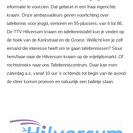
informatie te voorzien. Dat gebeurt in een fraai ingerichte
kraam. Onze ambassadeurs geven voorlichting over
tafeltennis voor jeugd, senioren en 55-plussers, van 6 tot 86.
De TTV Hilversum kraam en tafeltennistafel kun je vinden op
de hoek van de Kerkstraat en de Groest. Wellicht ken je zelf
iemand die interesse heeft om te gaan tafeltennissen? Stuur
hem/haar naar de Hilversum-kraam op de vrijetijdsmarkt. Of
rechtstreeks naar ons Tafeltenniscentrum. Daar kan men
zaterdag a.s. vanaf 10 uur ’s ochtends tot begin van de avond
de sfeer komen proeven en natuurlijk een balletje slaan.