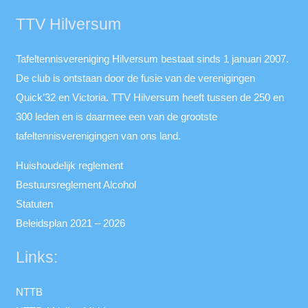
TTV Hilversum
Tafeltennisvereniging Hilversum bestaat sinds 1 januari 2007.
De club is ontstaan door de fusie van de verenigingen
Quick’32 en Victoria. TTV Hilversum heeft tussen de 250 en
300 leden en is daarmee een van de grootste
tafeltennisverenigingen van ons land.
Huishoudelijk reglement
Bestuursreglement Alcohol
Statuten
Beleidsplan 2021 – 2026
Links:
NTTB