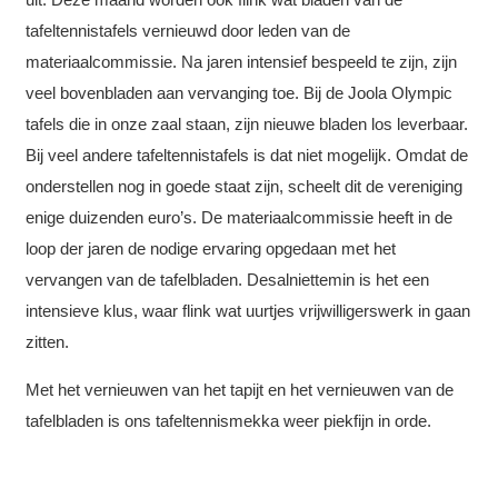
tafeltennistafels vernieuwd door leden van de
materiaalcommissie. Na jaren intensief bespeeld te zijn, zijn
veel bovenbladen aan vervanging toe. Bij de Joola Olympic
tafels die in onze zaal staan, zijn nieuwe bladen los leverbaar.
Bij veel andere tafeltennistafels is dat niet mogelijk. Omdat de
onderstellen nog in goede staat zijn, scheelt dit de vereniging
enige duizenden euro’s. De materiaalcommissie heeft in de
loop der jaren de nodige ervaring opgedaan met het
vervangen van de tafelbladen. Desalniettemin is het een
intensieve klus, waar flink wat uurtjes vrijwilligerswerk in gaan
zitten.
Met het vernieuwen van het tapijt en het vernieuwen van de
tafelbladen is ons tafeltennismekka weer piekfijn in orde.