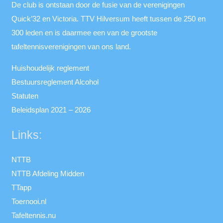
De club is ontstaan door de fusie van de verenigingen
Quick’32 en Victoria. TTV Hilversum heeft tussen de 250 en
300 leden en is daarmee een van de grootste
tafeltennisverenigingen van ons land.
Huishoudelijk reglement
Bestuursreglement Alcohol
Statuten
Beleidsplan 2021 – 2026
Links:
NTTB
NTTB Afdeling Midden
TTapp
Toernooi.nl
Tafeltennis.nu