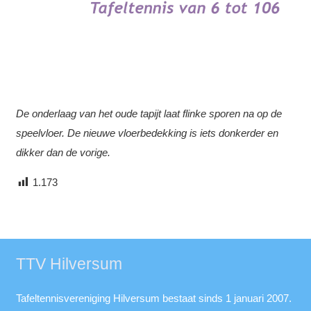
De onderlaag van het oude tapijt laat flinke sporen na op de
speelvloer. De nieuwe vloerbedekking is iets donkerder en
dikker dan de vorige.
1.173
TTV Hilversum
Tafeltennisvereniging Hilversum bestaat sinds 1 januari 2007.