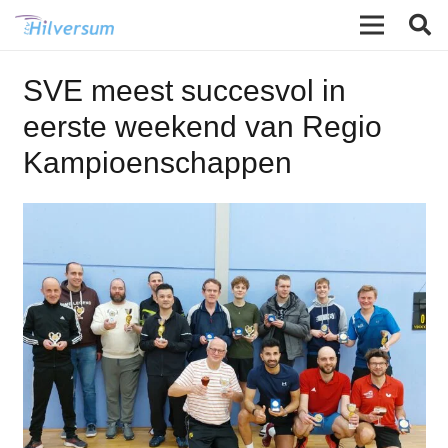
SVE meest succesvol in
eerste weekend van Regio
Kampioenschappen