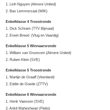
1. Linh Nguyen (Almere United)
2. Bas Lemmerzaal (WIK)
Enkelklasse 4 Troostronde
1. Dick Schram (TTV Bijmaat)
2. Erwin Breed (Vlug en Vaardig)
Enkelklasse 5 Winnaarsronde
1. William van Grunsven (Almere United)
2. Ruben Klein (SVE)
Enkelklasse 5 Troostronde
1. Martijn de Graaff (Veenland)
2. Eddie de Goede (ZTTV)
Enkelklasse 6 Winnaarsronde
1. Henk Vaessen (SVE)
2. Ankit Maheshwari (Fletio)