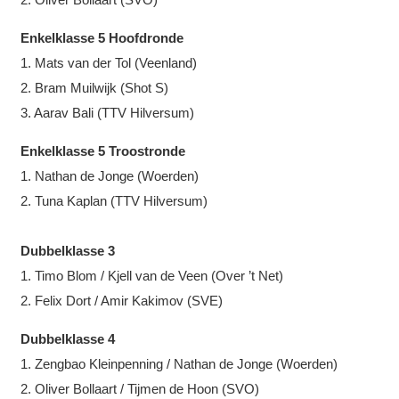
Enkelklasse 5 Hoofdronde
1. Mats van der Tol (Veenland)
2. Bram Muilwijk (Shot S)
3. Aarav Bali (TTV Hilversum)
Enkelklasse 5 Troostronde
1. Nathan de Jonge (Woerden)
2. Tuna Kaplan (TTV Hilversum)
Dubbelklasse 3
1. Timo Blom / Kjell van de Veen (Over ’t Net)
2. Felix Dort / Amir Kakimov (SVE)
Dubbelklasse 4
1. Zengbao Kleinpenning / Nathan de Jonge (Woerden)
2. Oliver Bollaart / Tijmen de Hoon (SVO)