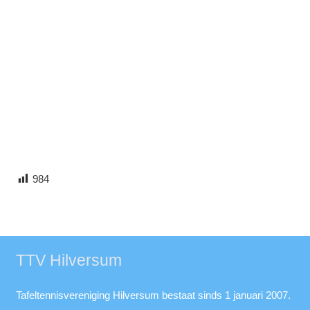
984
TTV Hilversum
Tafeltennisvereniging Hilversum bestaat sinds 1 januari 2007.