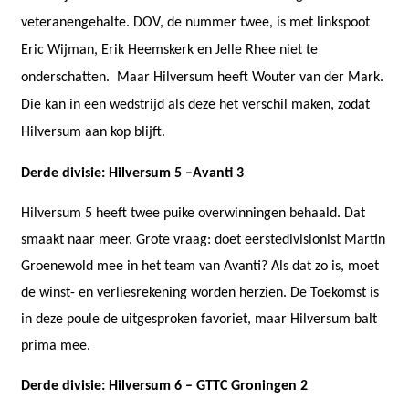
veteranengehalte. DOV, de nummer twee, is met linkspoot
Eric Wijman, Erik Heemskerk en Jelle Rhee niet te
onderschatten.
Maar Hilversum heeft Wouter van der Mark.
Die kan in een wedstrijd als deze het verschil maken, zodat
Hilversum aan kop blijft.
Derde divisie:
Hilversum
5 –Avanti 3
Hilversum 5 heeft twee puike overwinningen behaald. Dat
smaakt naar meer. Grote vraag: doet eerstedivisionist Martin
Groenewold mee in het team van Avanti? Als dat zo is, moet
de winst- en verliesrekening worden herzien. De Toekomst is
in deze poule de uitgesproken favoriet, maar Hilversum balt
prima mee.
Derde divisie:
Hilversum 6 – GTTC Groningen 2