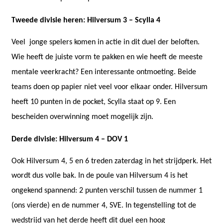
Tweede divisie heren: Hilversum 3 – Scylla 4
Veel
jonge spelers komen in actie in dit duel der beloften.
Wie heeft de juiste vorm te pakken en wie heeft de meeste
mentale veerkracht? Een interessante ontmoeting. Beide
teams doen op papier niet veel voor elkaar onder. Hilversum
heeft 10 punten in de pocket, Scylla staat op 9. Een
bescheiden overwinning moet mogelijk zijn.
Derde divisie: Hilversum 4 – DOV 1
Ook Hilversum 4, 5 en 6 treden zaterdag in het strijdperk. Het
wordt dus volle bak.
In de poule van Hilversum 4 is het
ongekend spannend: 2 punten verschil tussen de nummer 1
(ons vierde) en de nummer 4, SVE. In tegenstelling tot de
wedstrijd van het derde heeft dit duel een hoog