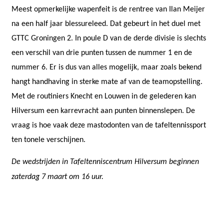
Meest opmerkelijke wapenfeit is de rentree van Ilan Meijer
na een half jaar blessureleed. Dat gebeurt in het duel met
GTTC Groningen 2. In poule D van de derde divisie is slechts
een verschil van drie punten tussen de nummer 1 en de
nummer 6. Er is dus van alles mogelijk, maar zoals bekend
hangt handhaving in sterke mate af van de teamopstelling.
Met de routiniers Knecht en Louwen in de gelederen kan
Hilversum een karrevracht aan punten binnenslepen. De
vraag is hoe vaak deze mastodonten van de tafeltennissport
ten tonele verschijnen.
De wedstrijden in Tafeltenniscentrum Hilversum beginnen
zaterdag 7 maart om 16 uur.