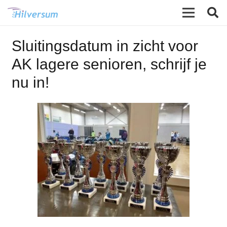
Sluitingsdatum in zicht voor
AK lagere senioren, schrijf je
nu in!