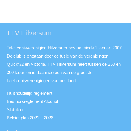
TTV Hilversum
Tafeltennisvereniging Hilversum bestaat sinds 1 januari 2007.
De club is ontstaan door de fusie van de verenigingen
Quick’32 en Victoria. TTV Hilversum heeft tussen de 250 en
300 leden en is daarmee een van de grootste
tafeltennisverenigingen van ons land.
Huishoudelijk reglement
Bestuursreglement Alcohol
Statuten
Beleidsplan 2021 – 2026