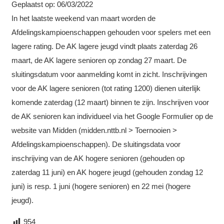
Geplaatst op:
06/03/2022
In het laatste weekend van maart worden de
Afdelingskampioenschappen gehouden voor spelers met een
lagere rating. De AK lagere jeugd vindt plaats zaterdag 26
maart, de AK lagere senioren op zondag 27 maart. De
sluitingsdatum voor aanmelding komt in zicht. Inschrijvingen
voor de AK lagere senioren (tot rating 1200) dienen uiterlijk
komende zaterdag (12 maart) binnen te zijn. Inschrijven voor
de AK senioren kan individueel via het Google Formulier op de
website van Midden (midden.nttb.nl > Toernooien >
Afdelingskampioenschappen). De sluitingsdata voor
inschrijving van de AK hogere senioren (gehouden op
zaterdag 11 juni) en AK hogere jeugd (gehouden zondag 12
juni) is resp. 1 juni (hogere senioren) en 22 mei (hogere
jeugd).
954