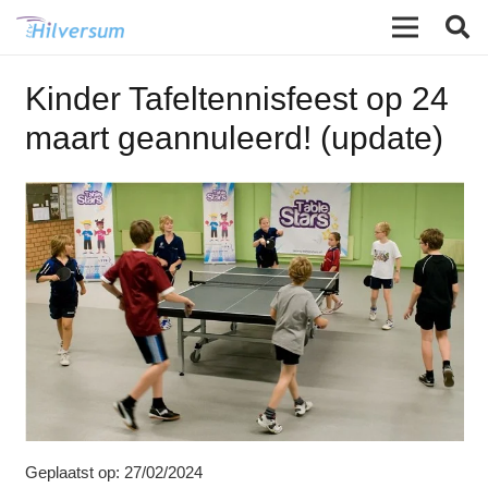
Kinder Tafeltennisfeest op 24
maart geannuleerd! (update)
Geplaatst op:
27/02/2024