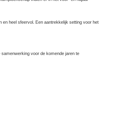
en heel sfeervol. Een aantrekkelijk setting voor het
e samenwerking voor de komende jaren te