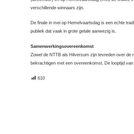
verschillende winnaars zijn.
De finale in mei op Hemelvaartsdag is een echte trad
publiek dat vaak in grote getale aanwezig is.
Samenwerkingsovereenkomst
Zowel de NTTB als Hilversum zijn tevreden over de
bekrachtigen met een overeenkomst. De looptijd van 
610