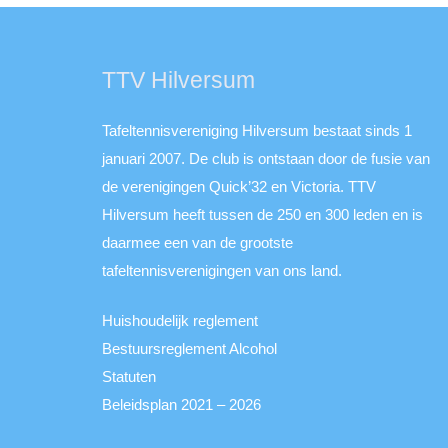
TTV Hilversum
Tafeltennisvereniging Hilversum bestaat sinds 1
januari 2007. De club is ontstaan door de fusie van
de verenigingen Quick’32 en Victoria. TTV
Hilversum heeft tussen de 250 en 300 leden en is
daarmee een van de grootste
tafeltennisverenigingen van ons land.
Huishoudelijk reglement
Bestuursreglement Alcohol
Statuten
Beleidsplan 2021 – 2026