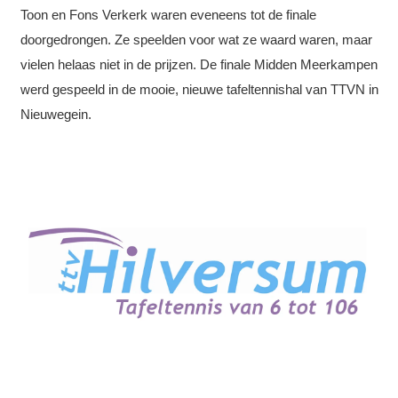
Toon en Fons Verkerk waren eveneens tot de finale
doorgedrongen. Ze speelden voor wat ze waard waren, maar
vielen helaas niet in de prijzen. De finale Midden Meerkampen
werd gespeeld in de mooie, nieuwe tafeltennishal van TTVN in
Nieuwegein.