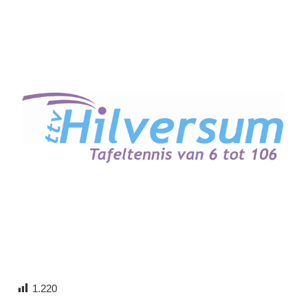
1.220