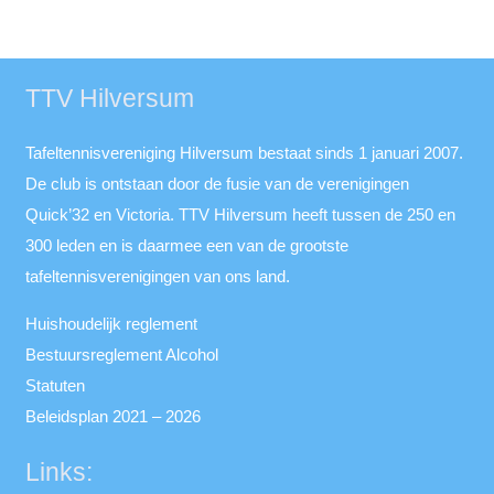
TTV Hilversum
Tafeltennisvereniging Hilversum bestaat sinds 1 januari 2007.
De club is ontstaan door de fusie van de verenigingen
Quick’32 en Victoria. TTV Hilversum heeft tussen de 250 en
300 leden en is daarmee een van de grootste
tafeltennisverenigingen van ons land.
Huishoudelijk reglement
Bestuursreglement Alcohol
Statuten
Beleidsplan 2021 – 2026
Links: