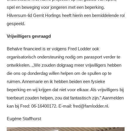
spel en beweging voor jongeren met een beperking.
Hilversum-lid Gerrit Horlings heeft hierin een bemiddelende rol
gespeeld.
Vrijwilligers gevraagd
Behalve financieel is er volgens Fred Lodder ook
organisatorisch ondersteuning nodig om parasport verder te
ontwikkelen. ,,We zouden dolgraag meer vrijwilligers hebben
die ons op donderdag willen helpen om de spullen op te
ruimen. Annemarie en ik hebben beiden een fysieke
beperking en wij krijgen dat niet voor elkaar. Als vrijwilligers bij
toerbeurt zouden helpen, zou dat fantastisch zijn.” Aanmelden
kan bij Fred: 06-16400172. E-mail: fred@famlodder.nl.
Eugène Staffhorst