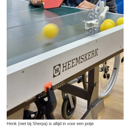
Henk (niet bij Sherpa) is altijd in voor een potje