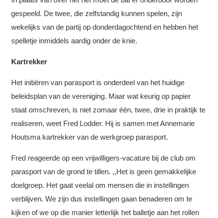
gespeeld. De twee, die zelfstandig kunnen spelen, zijn
wekelijks van de partij op donderdagochtend en hebben het
spelletje inmiddels aardig onder de knie.
Kartrekker
Het initiëren van parasport is onderdeel van het huidige
beleidsplan van de vereniging. Maar wat keurig op papier
staat omschreven, is niet zomaar één, twee, drie in praktijk te
realiseren, weet Fred Lodder. Hij is samen met Annemarie
Houtsma kartrekker van de werkgroep parasport.
Fred reageerde op een vrijwilligers-vacature bij de club om
parasport van de grond te tillen. ,,Het is geen gemakkelijke
doelgroep. Het gaat veelal om mensen die in instellingen
verblijven. We zijn dus instellingen gaan benaderen om te
kijken of we op die manier letterlijk het balletje aan het rollen