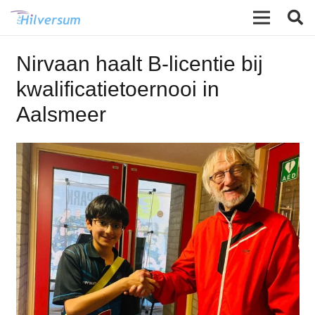
Nirvaan haalt B-licentie bij
kwalificatietoernooi in
Aalsmeer