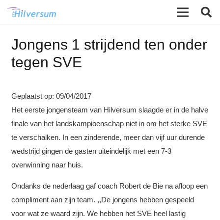
Jongens 1 strijdend ten onder
tegen SVE
Geplaatst op:
09/04/2017
Het eerste jongensteam van Hilversum slaagde er in de halve
finale van het landskampioenschap niet in om het sterke SVE
te verschalken. In een zinderende, meer dan vijf uur durende
wedstrijd gingen de gasten uiteindelijk met een 7-3
overwinning naar huis.
Ondanks de nederlaag gaf coach Robert de Bie na afloop een
compliment aan zijn team. ,,De jongens hebben gespeeld
voor wat ze waard zijn. We hebben het SVE heel lastig