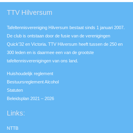
TTV Hilversum
Tafeltennisvereniging Hilversum bestaat sinds 1 januari 2007.
De club is ontstaan door de fusie van de verenigingen
Quick’32 en Victoria. TTV Hilversum heeft tussen de 250 en
300 leden en is daarmee een van de grootste
tafeltennisverenigingen van ons land.
Huishoudelijk reglement
Bestuursreglement Alcohol
Statuten
Beleidsplan 2021 – 2026
Links:
NTTB