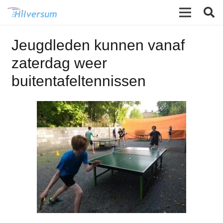
Jeugdleden kunnen vanaf
zaterdag weer
buitentafeltennissen