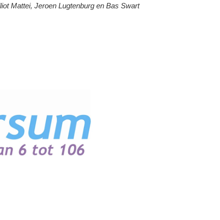
liot Mattei, Jeroen Lugtenburg en Bas Swart