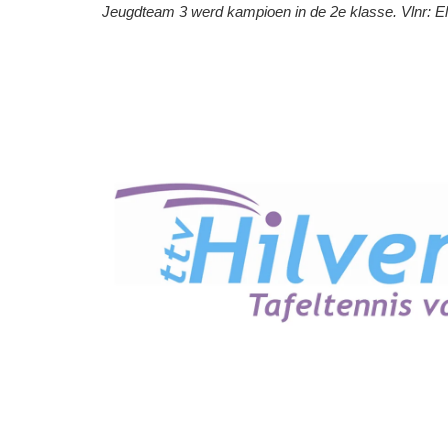
Jeugdteam 3 werd kampioen in de 2e klasse. Vlnr: El