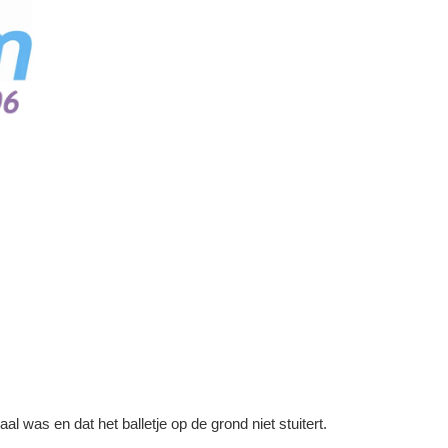
was en dat het balletje op de grond niet stuitert.