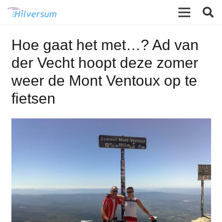
Hoe gaat het met…? Ad van
der Vecht hoopt deze zomer
weer de Mont Ventoux op te
fietsen