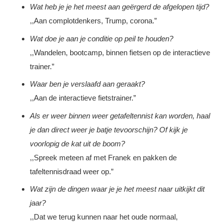
Wat heb je je het meest aan geërgerd de afgelopen tijd?
,,Aan complotdenkers, Trump, corona.”
Wat doe je aan je conditie op peil te houden?
,,Wandelen, bootcamp, binnen fietsen op de interactieve
trainer.”
Waar ben je verslaafd aan geraakt?
,,Aan de interactieve fietstrainer.”
Als er weer binnen weer getafeltennist kan worden, haal
je dan direct weer je batje tevoorschijn? Of kijk je
voorlopig de kat uit de boom?
,,Spreek meteen af met Franek en pakken de
tafeltennisdraad weer op.”
Wat zijn de dingen waar je je het meest naar uitkijkt dit
jaar?
,,Dat we terug kunnen naar het oude normaal,