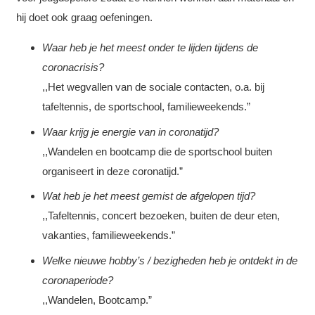
hij doet ook graag oefeningen.
Waar heb je het meest onder te lijden tijdens de
coronacrisis?
,,Het wegvallen van de sociale contacten, o.a. bij
tafeltennis, de sportschool, familieweekends.”
Waar krijg je energie van in coronatijd?
,,Wandelen en bootcamp die de sportschool buiten
organiseert in deze coronatijd.”
Wat heb je het meest gemist de afgelopen tijd?
,,Tafeltennis, concert bezoeken, buiten de deur eten,
vakanties, familieweekends.”
Welke nieuwe hobby’s / bezigheden heb je ontdekt in de
coronaperiode?
,,Wandelen, Bootcamp.”