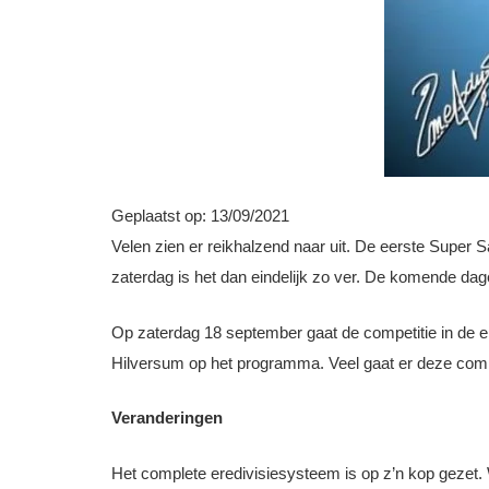
Geplaatst op:
13/09/2021
Velen zien er reikhalzend naar uit. De eerste Super S
zaterdag is het dan eindelijk zo ver. De komende dag
Op zaterdag 18 september gaat de competitie in de e
Hilversum op het programma. Veel gaat er deze competi
Veranderingen
Het complete eredivisiesysteem is op z’n kop gezet. W