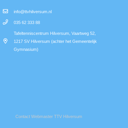
info@ttvhilversum.nl
035 62 333 88
Tafeltenniscentrum Hilversum, Vaartweg 52,
1217 SV Hilversum (achter het Gemeentelijk
Gymnasium)
Contact Webmaster TTV Hilversum