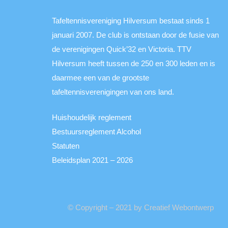
Tafeltennisvereniging Hilversum bestaat sinds 1
januari 2007. De club is ontstaan door de fusie van
de verenigingen Quick’32 en Victoria. TTV
Hilversum heeft tussen de 250 en 300 leden en is
daarmee een van de grootste
tafeltennisverenigingen van ons land.
Huishoudelijk reglement
Bestuursreglement Alcohol
Statuten
Beleidsplan 2021 – 2026
© Copyright – 2021 by Creatief Webontwerp