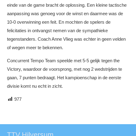
einde van de game bracht de oplossing. Een kleine tactische
aanpassing was genoeg voor de winst en daarmee was de
10-0 overwinning een feit. En mochten de spelers de
felicitaties in ontvangst nemen van de sympathieke
tegenstanders. Coach Anne Vlieg was echter in geen velden
of wegen meer te bekennen.
Concurrent Tempo Team speelde met 5-5 gelijk tegen the
Victory, waardoor de voorsprong, met nog 2 wedstrijden te
gaan, 7 punten bedraagt. Het kampioenschap in de eerste
divisie komt nu echt in zicht.
977
TTV Hilversum