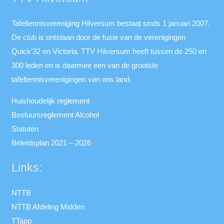
Tafeltennisvereniging Hilversum bestaat sinds 1 januari 2007.
De club is ontstaan door de fusie van de verenigingen
Quick’32 en Victoria. TTV Hilversum heeft tussen de 250 en
300 leden en is daarmee een van de grootste
tafeltennisverenigingen van ons land.
Huishoudelijk reglement
Bestuursreglement Alcohol
Statuten
Beleidsplan 2021 – 2026
Links:
NTTB
NTTB Afdeling Midden
TTapp