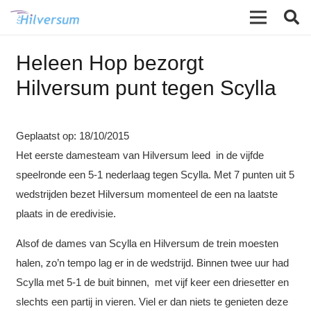
Heleen Hop bezorgt
Hilversum punt tegen Scylla
Geplaatst op:
18/10/2015
Het eerste damesteam van Hilversum leed in de vijfde
speelronde een 5-1 nederlaag tegen Scylla. Met 7 punten uit 5
wedstrijden bezet Hilversum momenteel de een na laatste
plaats in de eredivisie.
Alsof de dames van Scylla en Hilversum de trein moesten
halen, zo’n tempo lag er in de wedstrijd. Binnen twee uur had
Scylla met 5-1 de buit binnen, met vijf keer een driesetter en
slechts een partij in vieren. Viel er dan niets te genieten deze